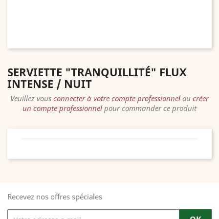
SERVIETTE "TRANQUILLITÉ" FLUX
INTENSE / NUIT
Veuillez vous
connecter à votre compte professionnel
ou
créer
un compte professionnel
pour commander ce produit
Recevez nos offres spéciales