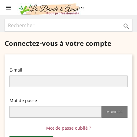


Connectez-vous à votre compte
E-mail
Mot de passe
MONTRER
Mot de passe oublié ?