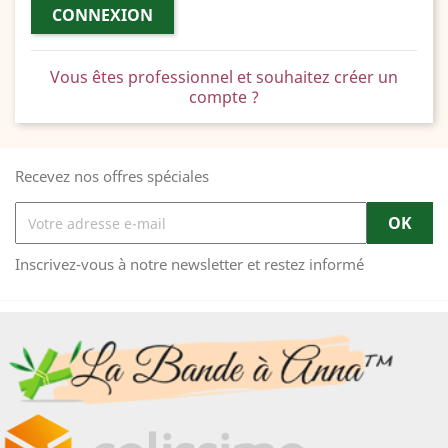
CONNEXION
Vous êtes professionnel et souhaitez créer un
compte ?
Recevez nos offres spéciales
Inscrivez-vous à notre newsletter et restez informé