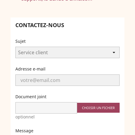
CONTACTEZ-NOUS
Sujet
Adresse e-mail
Document joint
CHOISIR UN FICHIER
optionnel
Message