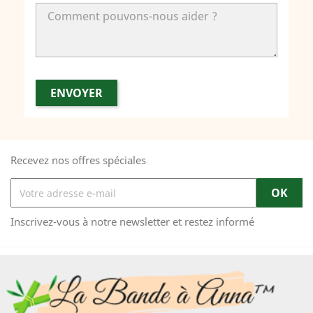
Recevez nos offres spéciales
Inscrivez-vous à notre newsletter et restez informé